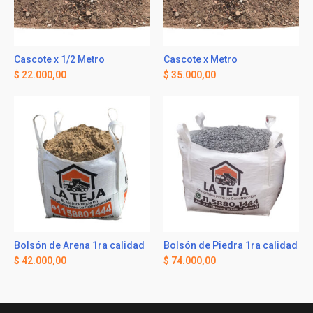
Cascote x 1/2 Metro
Cascote x Metro
$
22.000,00
$
35.000,00
Bolsón de Arena 1ra calidad
Bolsón de Piedra 1ra calidad
$
42.000,00
$
74.000,00