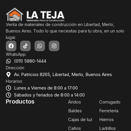
Venta de materiales de construcción en Libertad, Merlo,
Buenos Aires. Todo lo que necesitas para tu obra, en un solo
lugar.
WhatsApp
(011) 5880-1444
Dirección
Av. Patricios 8265, Libertad, Merlo, Buenos Aires
Horarios
Lunes a Viernes de 8:00 a 17:00
Sábados y feriados de 8:00 a 14:00
Productos
Áridos
Corrugado
Baldes
Ferretería
Cajas de luz
Hierros
Caños
Ladrillos