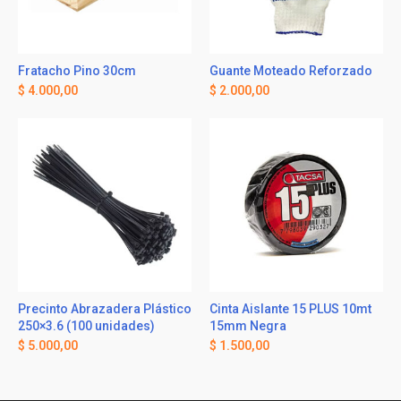
Fratacho Pino 30cm
Guante Moteado Reforzado
$
4.000,00
$
2.000,00
Precinto Abrazadera Plástico
Cinta Aislante 15 PLUS 10mt
250×3.6 (100 unidades)
15mm Negra
$
5.000,00
$
1.500,00