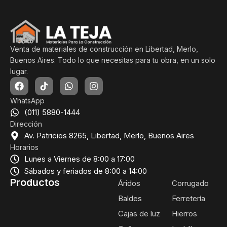
Venta de materiales de construcción en Libertad, Merlo,
Buenos Aires. Todo lo que necesitas para tu obra, en un solo
lugar.
WhatsApp
(011) 5880-1444
Dirección
Av. Patricios 8265, Libertad, Merlo, Buenos Aires
Horarios
Lunes a Viernes de 8:00 a 17:00
Sábados y feriados de 8:00 a 14:00
Productos
Áridos
Corrugado
Baldes
Ferretería
Cajas de luz
Hierros