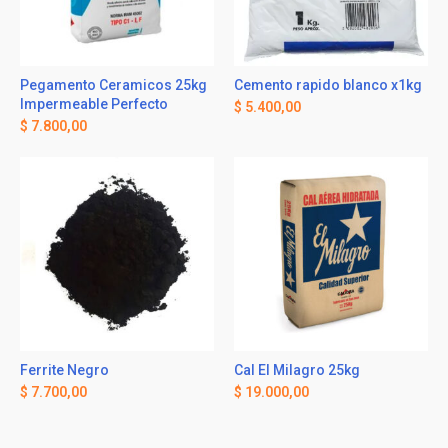
Pegamento Ceramicos 25kg
Cemento rapido blanco x1kg
Impermeable Perfecto
$
5.400,00
$
7.800,00
Ferrite Negro
Cal El Milagro 25kg
$
7.700,00
$
19.000,00