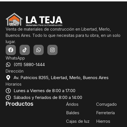
Venta de materiales de construcción en Libertad, Merlo,
Buenos Aires. Todo lo que necesitas para tu obra, en un solo
lugar.
WhatsApp
(011) 5880-1444
Dirección
Av. Patricios 8265, Libertad, Merlo, Buenos Aires
Horarios
Lunes a Viernes de 8:00 a 17:00
Sábados y feriados de 8:00 a 14:00
Productos
Áridos
Corrugado
Baldes
Ferretería
Cajas de luz
Hierros