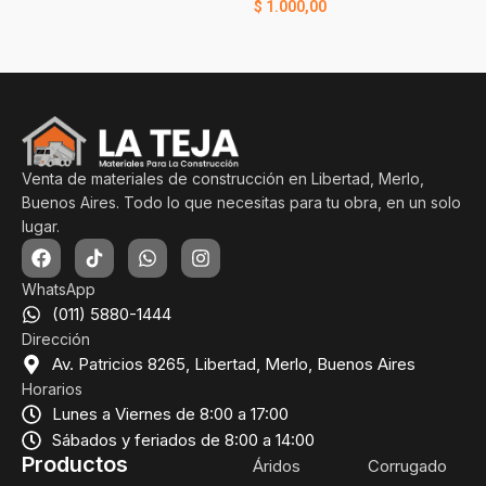
$
1.000,00
Venta de materiales de construcción en Libertad, Merlo,
Buenos Aires. Todo lo que necesitas para tu obra, en un solo
lugar.
WhatsApp
(011) 5880-1444
Dirección
Av. Patricios 8265, Libertad, Merlo, Buenos Aires
Horarios
Lunes a Viernes de 8:00 a 17:00
Sábados y feriados de 8:00 a 14:00
Productos
Áridos
Corrugado