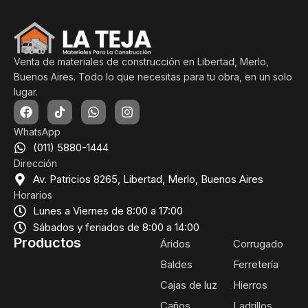
Venta de materiales de construcción en Libertad, Merlo,
Buenos Aires. Todo lo que necesitas para tu obra, en un solo
lugar.
WhatsApp
(011) 5880-1444
Dirección
Av. Patricios 8265, Libertad, Merlo, Buenos Aires
Horarios
Lunes a Viernes de 8:00 a 17:00
Sábados y feriados de 8:00 a 14:00
Productos
Áridos
Corrugado
Baldes
Ferretería
Cajas de luz
Hierros
Caños
Ladrillos