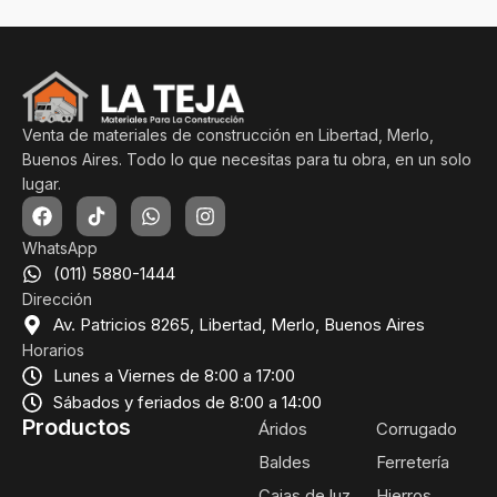
Venta de materiales de construcción en Libertad, Merlo,
Buenos Aires. Todo lo que necesitas para tu obra, en un solo
lugar.
WhatsApp
(011) 5880-1444
Dirección
Av. Patricios 8265, Libertad, Merlo, Buenos Aires
Horarios
Lunes a Viernes de 8:00 a 17:00
Sábados y feriados de 8:00 a 14:00
Productos
Áridos
Corrugado
Baldes
Ferretería
Cajas de luz
Hierros