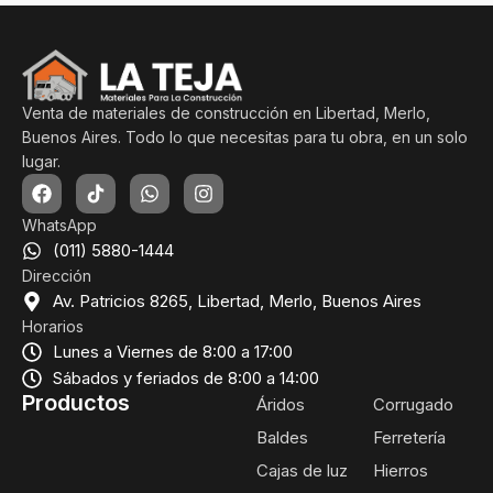
Venta de materiales de construcción en Libertad, Merlo,
Buenos Aires. Todo lo que necesitas para tu obra, en un solo
lugar.
WhatsApp
(011) 5880-1444
Dirección
Av. Patricios 8265, Libertad, Merlo, Buenos Aires
Horarios
Lunes a Viernes de 8:00 a 17:00
Sábados y feriados de 8:00 a 14:00
Productos
Áridos
Corrugado
Baldes
Ferretería
Cajas de luz
Hierros