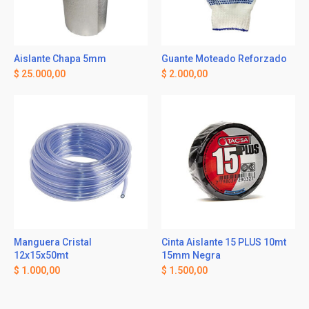
Aislante Chapa 5mm
Guante Moteado Reforzado
$
25.000,00
$
2.000,00
Manguera Cristal
Cinta Aislante 15 PLUS 10mt
12x15x50mt
15mm Negra
$
1.000,00
$
1.500,00