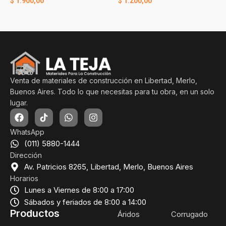
$
1.900,00
$
1.200,00
Venta de materiales de construcción en Libertad, Merlo,
Buenos Aires. Todo lo que necesitas para tu obra, en un solo
lugar.
WhatsApp
(011) 5880-1444
Dirección
Av. Patricios 8265, Libertad, Merlo, Buenos Aires
Horarios
Lunes a Viernes de 8:00 a 17:00
Sábados y feriados de 8:00 a 14:00
Productos
Áridos
Corrugado