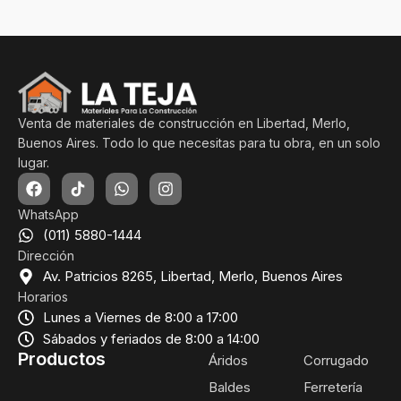
Venta de materiales de construcción en Libertad, Merlo,
Buenos Aires. Todo lo que necesitas para tu obra, en un solo
lugar.
WhatsApp
(011) 5880-1444
Dirección
Av. Patricios 8265, Libertad, Merlo, Buenos Aires
Horarios
Lunes a Viernes de 8:00 a 17:00
Sábados y feriados de 8:00 a 14:00
Productos
Áridos
Corrugado
Baldes
Ferretería