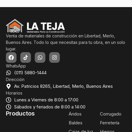
Venta de materiales de construcción en Libertad, Merlo,
Buenos Aires. Todo lo que necesitas para tu obra, en un solo
lugar.
WhatsApp
(011) 5880-1444
Dirección
Av. Patricios 8265, Libertad, Merlo, Buenos Aires
Horarios
Lunes a Viernes de 8:00 a 17:00
Sábados y feriados de 8:00 a 14:00
Productos
Áridos
Corrugado
Baldes
Ferretería
Cajas de luz
Hierros