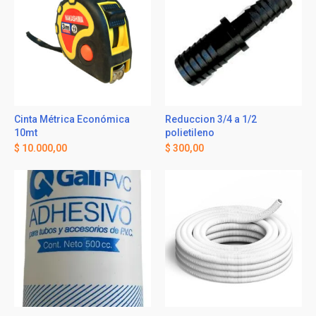
Cinta Métrica Económica
Reduccion 3/4 a 1/2
10mt
polietileno
$
10.000,00
$
300,00