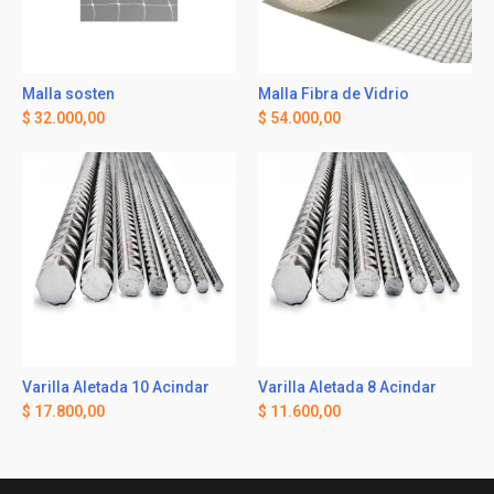
Malla sosten
Malla Fibra de Vidrio
$
32.000,00
$
54.000,00
Varilla Aletada 10 Acindar
Varilla Aletada 8 Acindar
$
17.800,00
$
11.600,00