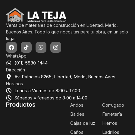
Venta de materiales de construcción en Libertad, Merlo,
Buenos Aires. Todo lo que necesitas para tu obra, en un solo
lugar.
WhatsApp
(011) 5880-1444
Dirección
Av. Patricios 8265, Libertad, Merlo, Buenos Aires
Horarios
Lunes a Viernes de 8:00 a 17:00
Sábados y feriados de 8:00 a 14:00
Productos
Áridos
Corrugado
Baldes
Ferretería
Cajas de luz
Hierros
Caños
Ladrillos