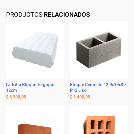
PRODUCTOS
RELACIONADOS
Ladrillo Bloque Telgopor
Bloque Cemento 12.9x19x39
12cm
P13 Liso
$
5.200,00
$
1.400,00